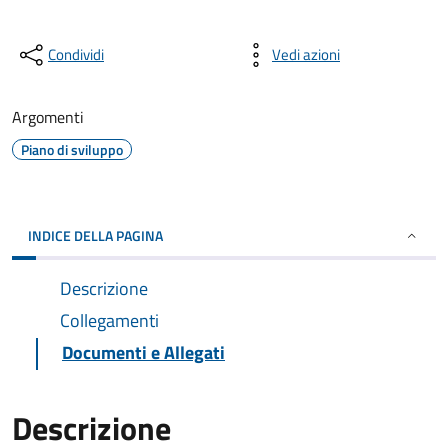
Condividi
Vedi azioni
Argomenti
Piano di sviluppo
INDICE DELLA PAGINA
Descrizione
Collegamenti
Documenti e Allegati
Descrizione