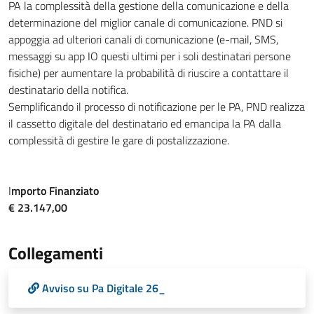
PA la complessità della gestione della comunicazione e della
determinazione del miglior canale di comunicazione. PND si
appoggia ad ulteriori canali di comunicazione (e-mail, SMS,
messaggi su app IO questi ultimi per i soli destinatari persone
fisiche) per aumentare la probabilità di riuscire a contattare il
destinatario della notifica.
Semplificando il processo di notificazione per le PA, PND realizza
il cassetto digitale del destinatario ed emancipa la PA dalla
complessità di gestire le gare di postalizzazione.
I
mporto Finanziato
€ 23.147,00
Collegamenti
Avviso su Pa Digitale 26_