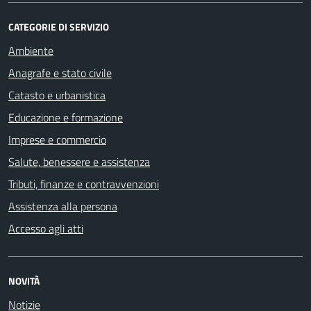
CATEGORIE DI SERVIZIO
Ambiente
Anagrafe e stato civile
Catasto e urbanistica
Educazione e formazione
Imprese e commercio
Salute, benessere e assistenza
Tributi, finanze e contravvenzioni
Assistenza alla persona
Accesso agli atti
NOVITÀ
Notizie