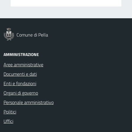
Comune di Pella
AMMINISTRAZIONE
Aree amministrative
Documenti e dati
Enti e fondazioni
Organi di governo
Personale amministrativo
Politici
Uffici