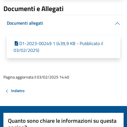
Documenti e Allegati
Documenti allegati
D1-2023-00249 1 (439,9 KB - Pubblicato il
03/02/2025)
Pagina aggiornata il 03/02/2025 14:40
Indietro
Quanto sono chiare le informazioni su questa