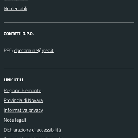
Numeri utili
CONTATTI D.P.O.
PEC:
LINK UTILI
Regione Piemonte
Provincia di Novara
Informativa privacy
Note legali
Dichiarazione di accessibilità