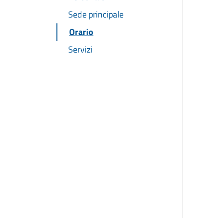
Sede principale
Orario
Servizi