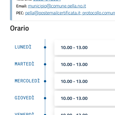
municipio@comune.pella.no.it
Email:
pella@postemailcertificata.it; protocollo.comun
PEC:
Orario
LUNEDÌ
10.00 - 13.00
MARTEDÌ
10.00 - 13.00
MERCOLEDÌ
10.00 - 13.00
GIOVEDÌ
10.00 - 13.00
VENERDÌ