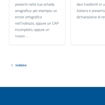
presenti nella tua scheda
devi trasferirti i
anagrafica: per esempio, un
italiano e present
errore ortografico
dichiarazione di re
nell’indirizzo, oppure un CAP
incompleto, oppure un
nuovo ...
Indietro