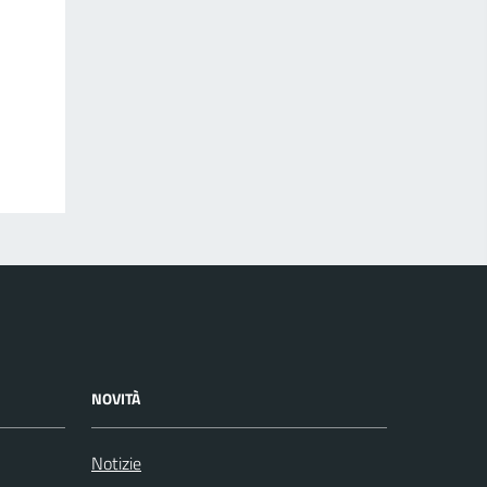
NOVITÀ
Notizie