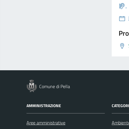
Pro
Comune di Pella
AMMINISTRAZIONE
CATEGORI
Aree amministrative
Ambient