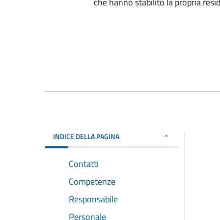
che hanno stabilito la propria res
INDICE DELLA PAGINA
Contatti
Competenze
Responsabile
Personale