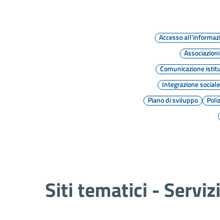
Accesso all'informaz
Associazioni
Comunicazione istit
Integrazione social
Piano di sviluppo
Poli
Siti tematici - Serviz