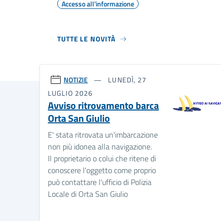
Accesso all'informazione
TUTTE LE NOVITÀ
NOTIZIE
LUNEDÌ, 27
LUGLIO 2026
Avviso ritrovamento barca
Orta San Giulio
E' stata ritrovata un'imbarcazione
non più idonea alla navigazione.
Il proprietario o colui che ritene di
conoscere l'oggetto come proprio
può contattare l'ufficio di Polizia
Locale di Orta San Giulio