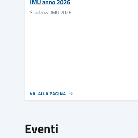
IMU anno 2026
Scadenza IMU 2026
VAI ALLA PAGINA
Eventi