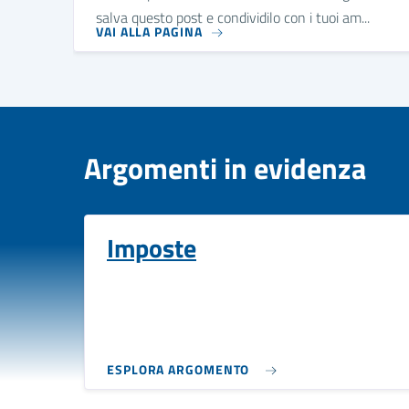
salva questo post e condividilo con i tuoi am...
VAI ALLA PAGINA
Argomenti in evidenza
Imposte
ESPLORA ARGOMENTO