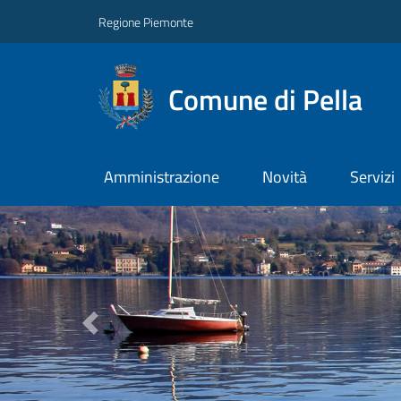
Regione Piemonte
Comune di Pella
Amministrazione
Novità
Servizi
Previous