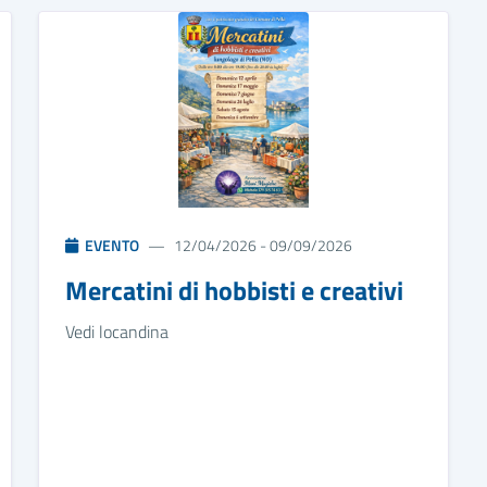
EVENTO
12/04/2026 - 09/09/2026
Mercatini di hobbisti e creativi
Vedi locandina