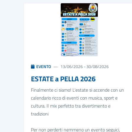
EVENTO
13/06/2026 - 30/08/2026
ESTATE a PELLA 2026
Finalmente ci siamo! L'estate si accende con un
calendario ricco di eventi con musica, sport e
cultura. Il mix perfetto tra divertimento e
tradizioni
Per non perderti nemmeno un evento seguici,