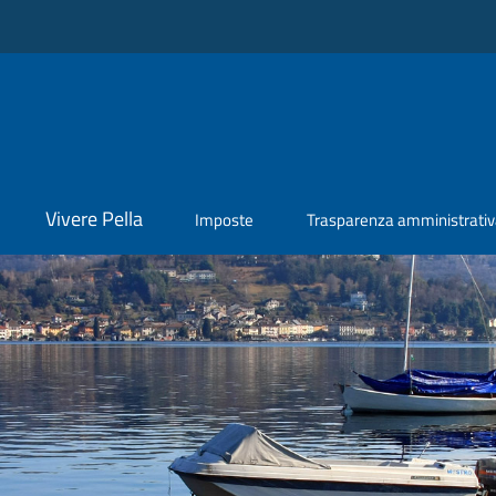
Vivere Pella
Imposte
Trasparenza amministrati