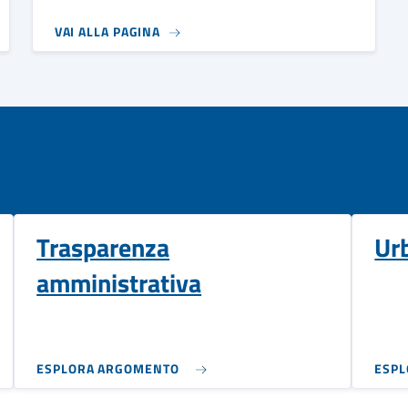
VAI ALLA PAGINA
Trasparenza
Ur
amministrativa
ESPLORA ARGOMENTO
ESP