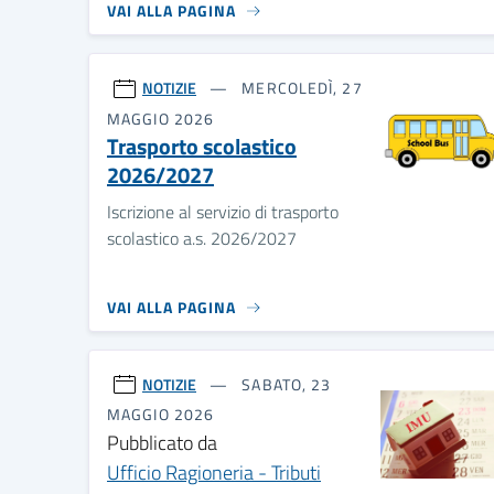
VAI ALLA PAGINA
NOTIZIE
MERCOLEDÌ, 27
MAGGIO 2026
Trasporto scolastico
2026/2027
Iscrizione al servizio di trasporto
scolastico a.s. 2026/2027
VAI ALLA PAGINA
NOTIZIE
SABATO, 23
MAGGIO 2026
Pubblicato da
Ufficio Ragioneria - Tributi